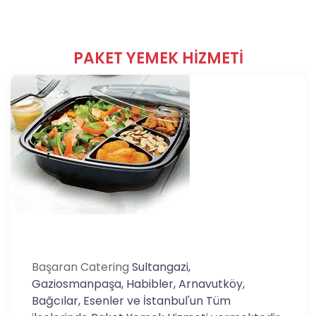
PAKET YEMEK HİZMETİ
Başaran Catering
Sultangazi,
Gaziosmanpaşa, Habibler, Arnavutköy,
Bağcılar, Esenler ve İstanbul'un Tüm