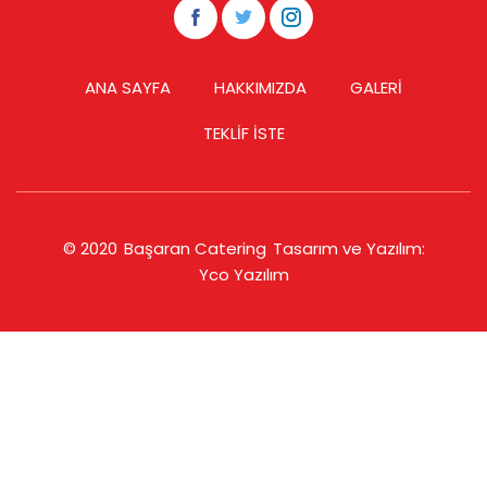
ANA SAYFA
HAKKIMIZDA
GALERİ
TEKLİF İSTE
© 2020
Başaran Catering
Tasarım ve Yazılım:
Yco Yazılım