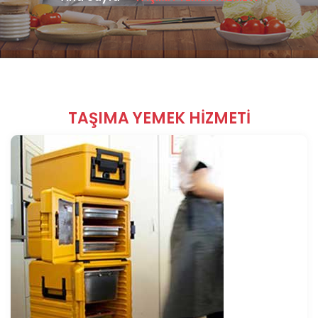
TAŞIMA YEMEK HİZMETİ