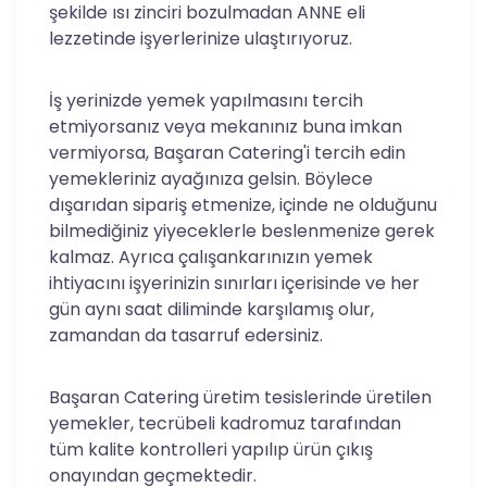
şekilde ısı zinciri bozulmadan ANNE eli
lezzetinde işyerlerinize ulaştırıyoruz.
İş yerinizde yemek yapılmasını tercih
etmiyorsanız veya mekanınız buna imkan
vermiyorsa, Başaran Catering'i tercih edin
yemekleriniz ayağınıza gelsin. Böylece
dışarıdan sipariş etmenize, içinde ne olduğunu
bilmediğiniz yiyeceklerle beslenmenize gerek
kalmaz. Ayrıca çalışankarınızın yemek
ihtiyacını işyerinizin sınırları içerisinde ve her
gün aynı saat diliminde karşılamış olur,
zamandan da tasarruf edersiniz.
Başaran Catering üretim tesislerinde üretilen
yemekler, tecrübeli kadromuz tarafından
tüm kalite kontrolleri yapılıp ürün çıkış
onayından geçmektedir.