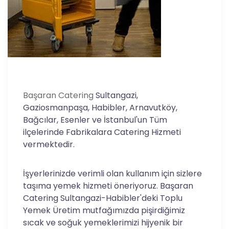
Başaran Catering
Sultangazi,
Gaziosmanpaşa, Habibler, Arnavutköy,
Bağcılar, Esenler ve İstanbul'un Tüm
ilçelerinde Fabrikalara Catering Hizmeti
vermektedir.
İşyerlerinizde verimli olan kullanım için sizlere
taşıma yemek hizmeti öneriyoruz. Başaran
Catering Sultangazi-Habibler'deki Toplu
Yemek Üretim mutfağımızda pişirdiğimiz
sıcak ve soğuk yemeklerimizi hijyenik bir